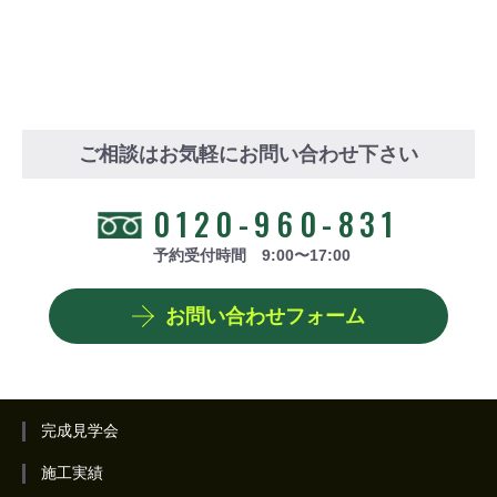
ご相談はお気軽にお問い合わせ下さい
0120-960-831
予約受付時間 9:00〜17:00
お問い合わせフォーム
完成見学会
施工実績