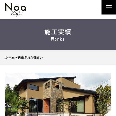
施工実績
Works
ホーム
>
再生された住まい