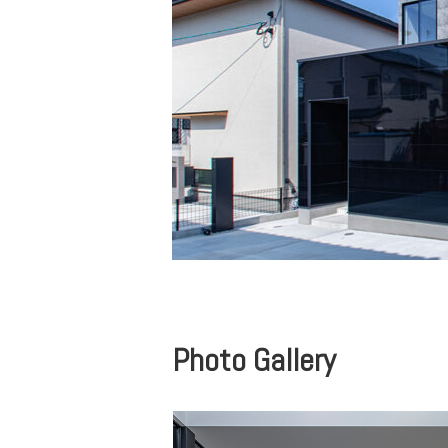
Photo Gallery