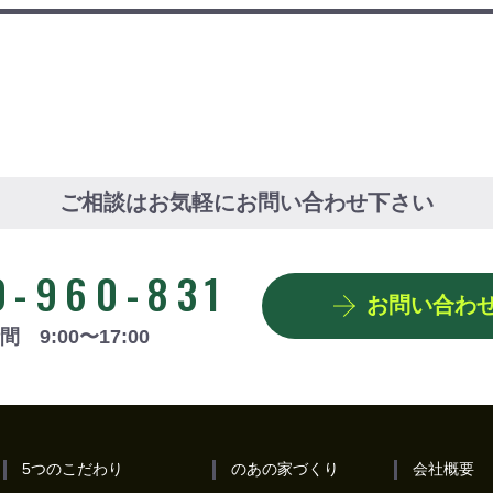
ご相談はお気軽にお問い合わせ下さい
0-960-831
お問い合わ
 9:00〜17:00
5つのこだわり
のあの家づくり
会社概要