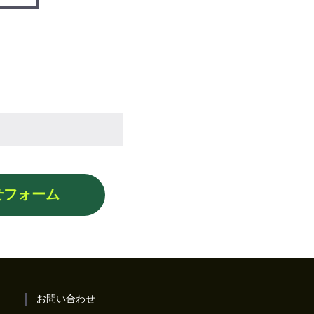
せフォーム
お問い合わせ