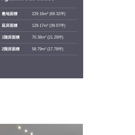
敷地面積
229.16m² (69.32坪)
延床面積
129.17m² (39.07坪)
1階床面積
70.38m² (21.29坪)
2階床面積
58.79m² (17.78坪)