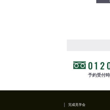
012
予約受付時間
完成見学会