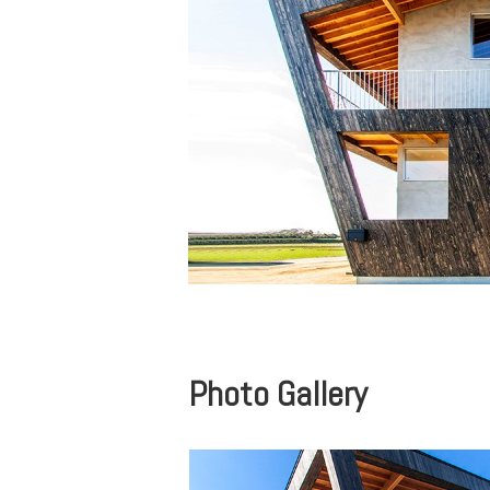
Photo Gallery