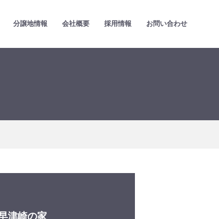
分譲地情報
会社概要
採用情報
お問い合わせ
早津崎の家