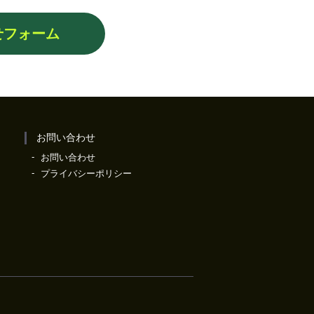
せフォーム
お問い合わせ
お問い合わせ
プライバシーポリシー