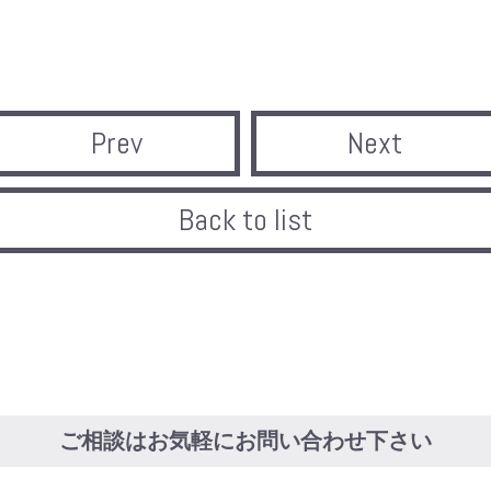
Prev
Next
Back to list
ご相談はお気軽にお問い合わせ下さい