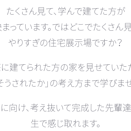
たくさん見て、学んで建てた方が
まっています。ではどこでたくさん
やりすぎの住宅展示場ですか？
に建てられた方の家を見せていた
そうされたか」の考え方まで学びま
に向け、考え抜いて完成した先輩
生で感じ取れます。