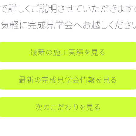
で詳しくご説明させていただきます
お気軽に完成見学会へお越しください
最新の施工実績を見る
最新の完成見学会情報を見る
次のこだわりを見る