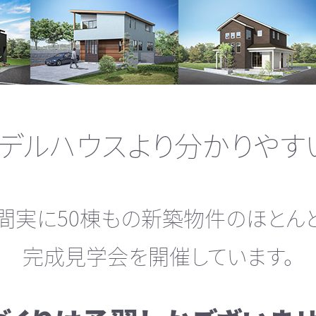
デルハウスより分かりやす
間実に50棟もの新築物件のほとん
完成見学会を開催しています。