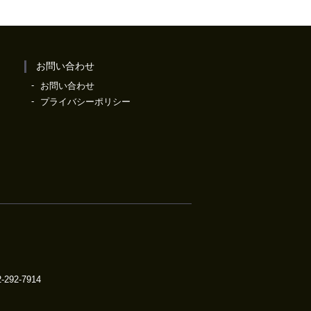
お問い合わせ
お問い合わせ
プライバシーポリシー
292-7914