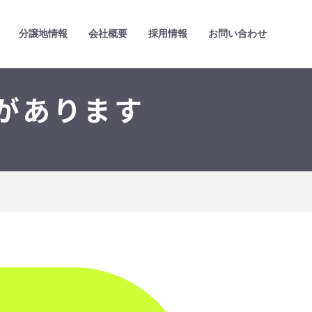
分譲地情報
会社概要
採用情報
お問い合わせ
があります