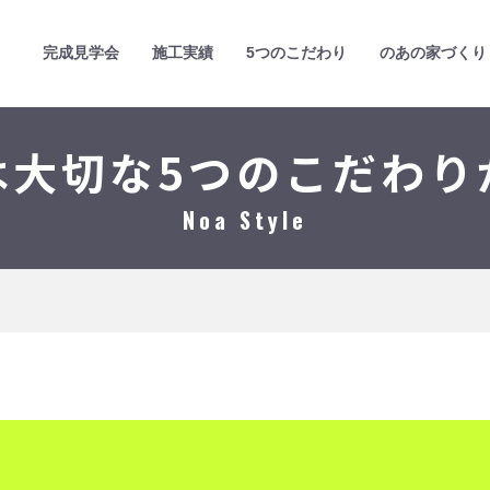
完成見学会
施工実績
5つのこだわり
のあの家づくり
は大切な5つのこだわり
Noa Style