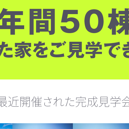
最近開催された完成見学