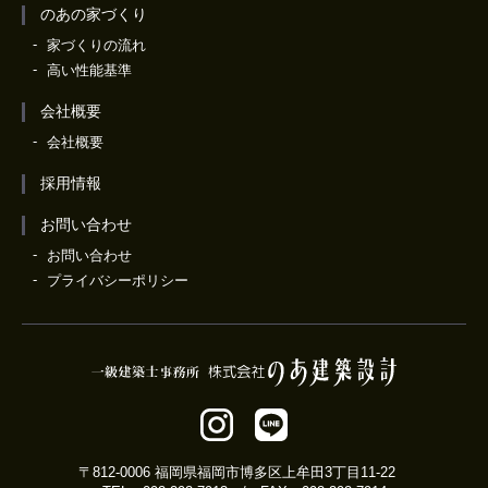
のあの家づくり
家づくりの流れ
高い性能基準
会社概要
会社概要
採用情報
お問い合わせ
お問い合わせ
プライバシーポリシー
〒812-0006 福岡県福岡市博多区上牟田3丁目11-22