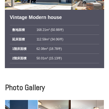
Vintage Modern house
敷地面積
168.21m² (50.88坪)
延床面積
112.59m² (34.06坪)
1階床面積
62.08m² (18.78坪)
2階床面積
50.01m² (15.13坪)
Photo Gallery