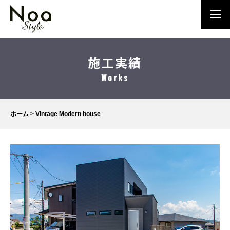
施工実績
Works
ホーム
>
Vintage Modern house