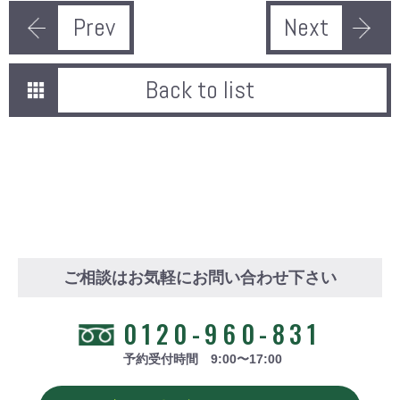
Prev
Next
Back to list
ご相談はお気軽にお問い合わせ下さい
0120-960-831
予約受付時間 9:00〜17:00