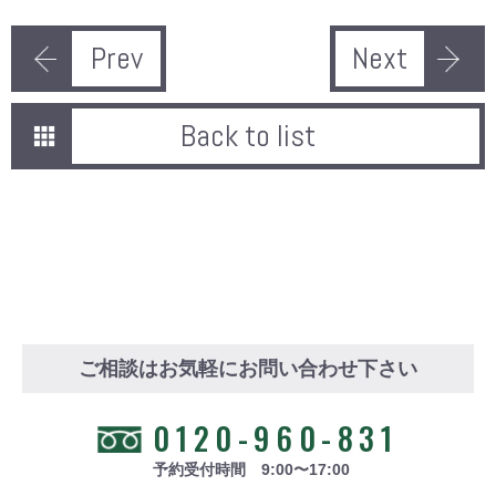
Prev
Next
Back to list
ご相談はお気軽にお問い合わせ下さい
0120-960-831
予約受付時間 9:00〜17:00