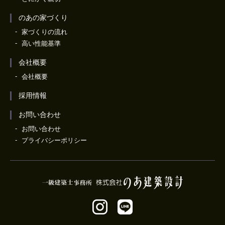
のあの家づくり
家づくりの流れ
高い性能基準
会社概要
会社概要
採用情報
お問い合わせ
お問い合わせ
プライバシーポリシー