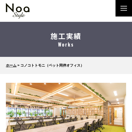
施工実績
Works
ホーム
>
コノコトトモニ（ペット同伴オフィス）