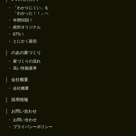
「わかりにくい」を
「わかった！！」へ
年間50回！
絶対オリジナル
67%！
とにかく親切
のあの家づくり
家づくりの流れ
高い性能基準
会社概要
会社概要
採用情報
お問い合わせ
お問い合わせ
プライバシーポリシー