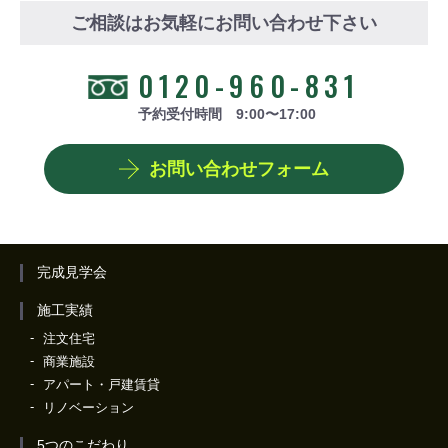
ご相談はお気軽にお問い合わせ下さい
0120-960-831
予約受付時間 9:00〜17:00
お問い合わせフォーム
完成見学会
施工実績
注文住宅
商業施設
アパート・戸建賃貸
リノベーション
5つのこだわり