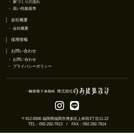
家づくりの流れ
高い性能基準
会社概要
会社概要
採用情報
お問い合わせ
お問い合わせ
プライバシーポリシー
〒812-0006 福岡県福岡市博多区上牟田3丁目11-22
TEL：092-292-7913
/ FAX：092-292-7914