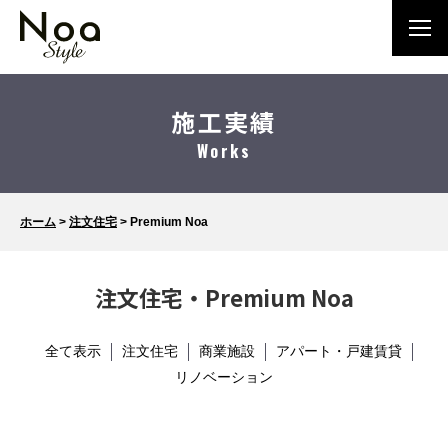
施工実績
Works
ホーム
>
注文住宅
>
Premium Noa
注文住宅・Premium Noa
全て表示
注文住宅
商業施設
アパート・戸建賃貸
リノベーション