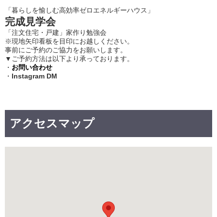
「暮らしを愉しむ高効率ゼロエネルギーハウス」
完成見学会
「注文住宅・戸建」家作り勉強会
※現地矢印看板を目印にお越しください。
事前にご予約のご協力をお願いします。
▼ご予約方法は以下より承っております。
・
お問い合わせ
・
Instagram DM
アクセスマップ