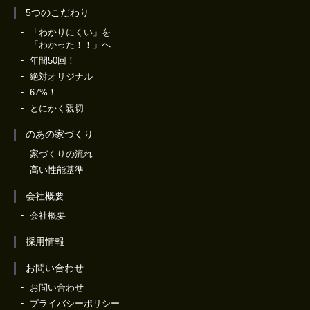
5つのこだわり
「わかりにくい」を
「わかった！！」へ
年間50回！
絶対オリジナル
67%！
とにかく親切
のあの家づくり
家づくりの流れ
高い性能基準
会社概要
会社概要
採用情報
お問い合わせ
お問い合わせ
プライバシーポリシー