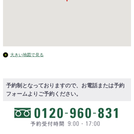
大きい地図で見る
予約制となっておりますので、お電話または予約
フォームよりご予約ください。