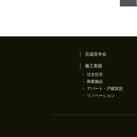
完成見学会
施工実績
注文住宅
商業施設
アパート・戸建賃貸
リノベーション