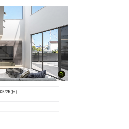
05/25(日)