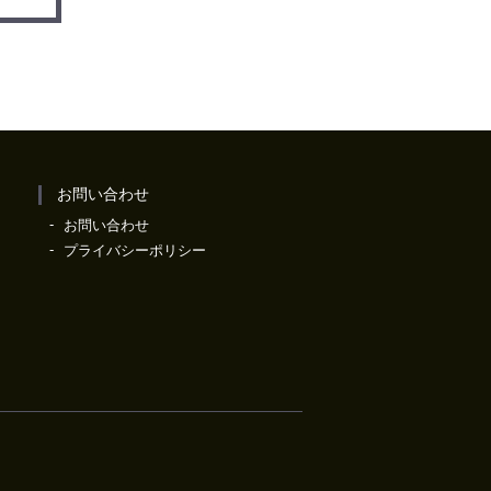
お問い合わせ
お問い合わせ
プライバシーポリシー