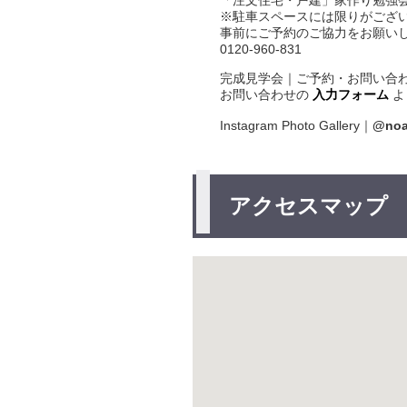
「注文住宅・戸建」家作り勉強
※駐車スペースには限りがござ
事前にご予約のご協力をお願い
0120-960-831
完成見学会｜ご予約・お問い合
お問い合わせの
入力フォーム
よ
Instagram Photo Gallery｜
@noas
アクセスマップ