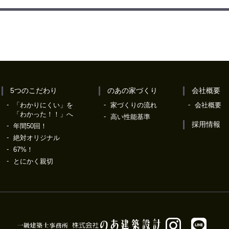
5つのこだわり
のあの家づくり
会社概要
「わかりにくい」を
家づくりの流れ
会社概要
「わかった！！」へ
高い性能基準
採用情報
年間50回！
絶対オリジナル
67%！
とにかく親切