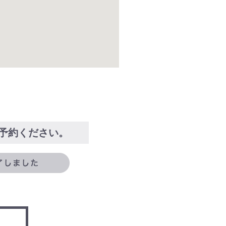
予約ください。