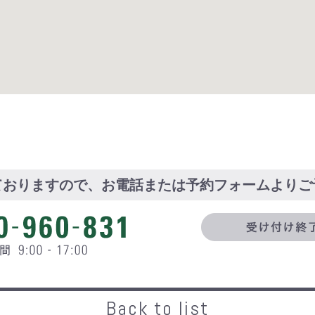
ておりますので、お電話または予約フォームよりご
Back to list