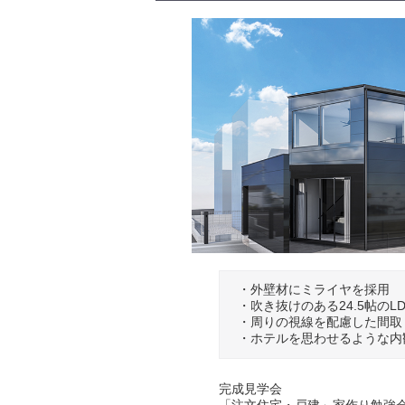
・外壁材にミライヤを採用
・吹き抜けのある24.5帖のLD
・周りの視線を配慮した間取
・ホテルを思わせるような内
完成見学会