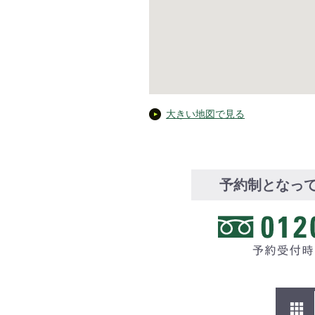
大きい地図で見る
予約制となっ