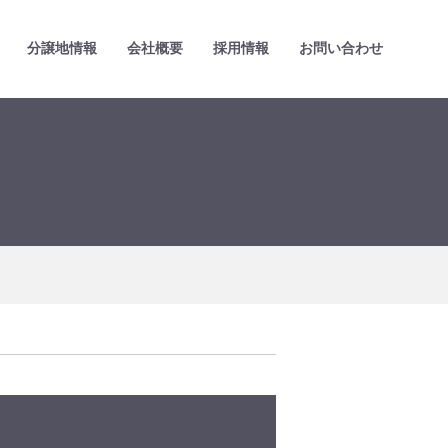
分譲地情報
会社概要
採用情報
お問い合わせ